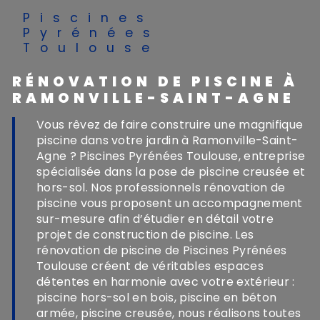
Piscines
Pyrénées
Toulouse
RÉNOVATION DE PISCINE À
RAMONVILLE-SAINT-AGNE
Vous rêvez de faire construire une magnifique
piscine dans votre jardin à Ramonville-Saint-
Agne ? Piscines Pyrénées Toulouse, entreprise
spécialisée dans la pose de piscine creusée et
hors-sol. Nos professionnels rénovation de
piscine vous proposent un accompagnement
sur-mesure afin d’étudier en détail votre
projet de construction de piscine. Les
rénovation de piscine de Piscines Pyrénées
Toulouse créent de véritables espaces
détentes en harmonie avec votre extérieur :
piscine hors-sol en bois, piscine en béton
armée, piscine creusée, nous réalisons toutes