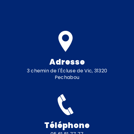
Adresse
3 chemin de l'Écluse de Vic, 31320
Pechabou
Téléphone