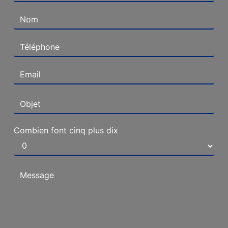
Combien font cinq plus dix