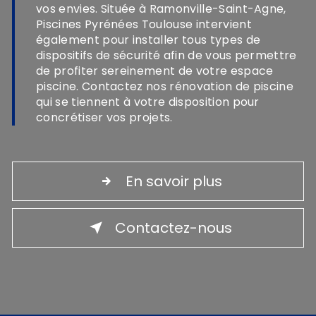
vos envies. Située à Ramonville-Saint-Agne,
Piscines Pyrénées Toulouse intervient
également pour installer tous types de
dispositifs de sécurité afin de vous permettre
de profiter sereinement de votre espace
piscine. Contactez nos rénovation de piscine
qui se tiennent à votre disposition pour
concrétiser vos projets.
En savoir plus
Contactez-nous