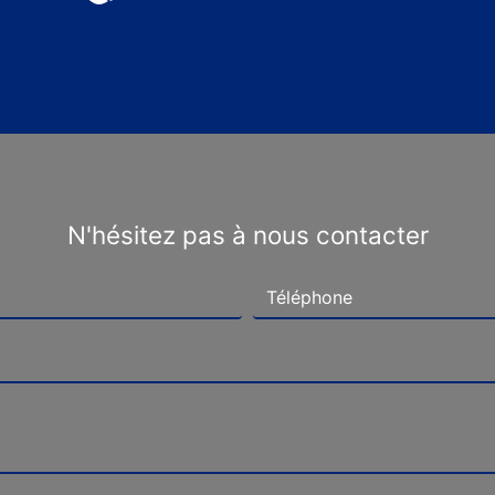
N'hésitez pas à nous contacter