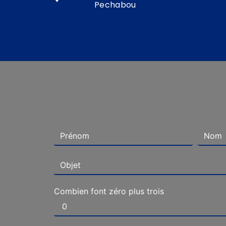
Pechabou
Combien font zéro plus trois