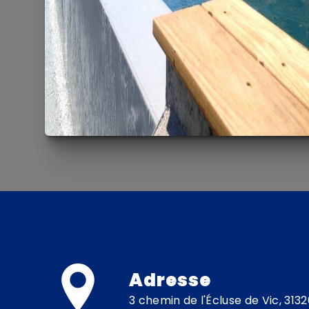
Adresse
3 chemin de l'Écluse de Vic, 31320