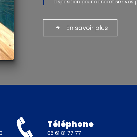
disposition pour concrétiser vos p
En savoir plus
Téléphone
05 61 81 77 77