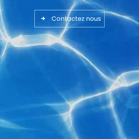
Contactez nous