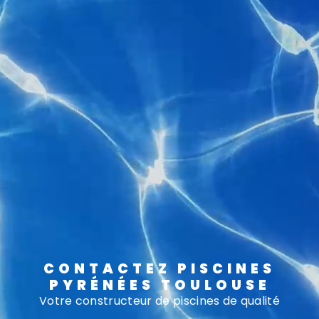
CONTACTEZ PISCINES
PYRÉNÉES TOULOUSE
Votre constructeur de piscines de qualité