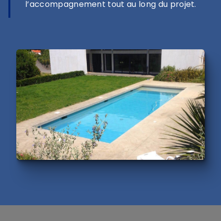
l’accompagnement tout au long du projet.