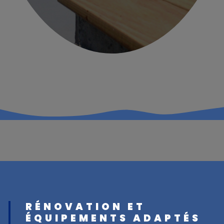
RÉNOVATION ET
ÉQUIPEMENTS ADAPTÉS