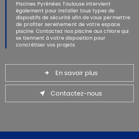
Piscines Pyrénées Toulouse intervient
également pour installer tous types de
dispositifs de sécurité afin de vous permettre
de profiter sereinement de votre espace
piscine. Contactez nos piscine aux chlore qui
se tiennent à votre disposition pour
concrétiser vos projets.
En savoir plus
Contactez-nous