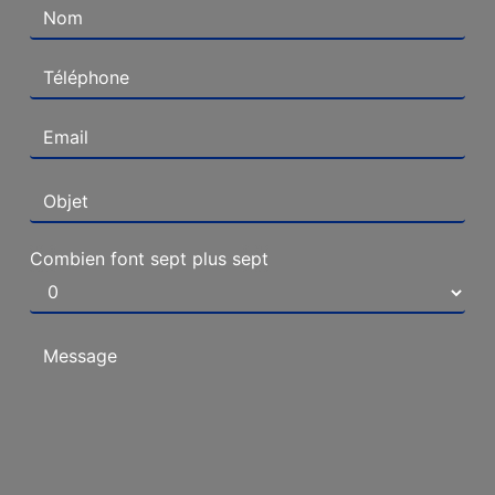
Combien font sept plus sept