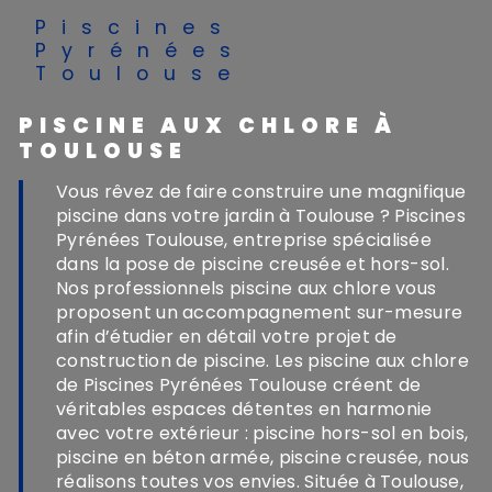
Piscines
Pyrénées
Toulouse
PISCINE AUX CHLORE À
TOULOUSE
Vous rêvez de faire construire une magnifique
piscine dans votre jardin à Toulouse ? Piscines
Pyrénées Toulouse, entreprise spécialisée
dans la pose de piscine creusée et hors-sol.
Nos professionnels piscine aux chlore vous
proposent un accompagnement sur-mesure
afin d’étudier en détail votre projet de
construction de piscine. Les piscine aux chlore
de Piscines Pyrénées Toulouse créent de
véritables espaces détentes en harmonie
avec votre extérieur : piscine hors-sol en bois,
piscine en béton armée, piscine creusée, nous
réalisons toutes vos envies. Située à Toulouse,