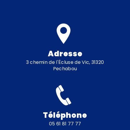
Adresse
3 chemin de l'Écluse de Vic, 31320
Pechabou
Téléphone
05 61 81 77 77